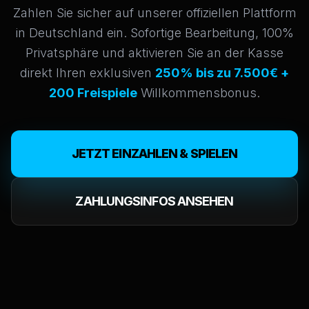
Zahlen Sie sicher auf unserer offiziellen Plattform
in Deutschland ein. Sofortige Bearbeitung, 100%
Privatsphäre und aktivieren Sie an der Kasse
direkt Ihren exklusiven
250% bis zu 7.500€ +
200 Freispiele
Willkommensbonus.
JETZT EINZAHLEN & SPIELEN
ZAHLUNGSINFOS ANSEHEN