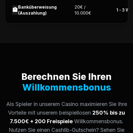
Banküberweisung
20€ /
🏦
1 - 3 W
(Auszahlung)
10.000€
Berechnen Sie Ihren
Willkommensbonus
Als Spieler in unserem Casino maximieren Sie Ihre
Vorteile mit unserem beispiellosen
250% bis zu
7.500€ + 200 Freispiele
Willkommensbonus.
Nutzen Sie einen Cashlib-Gutschein? Sehen Sie